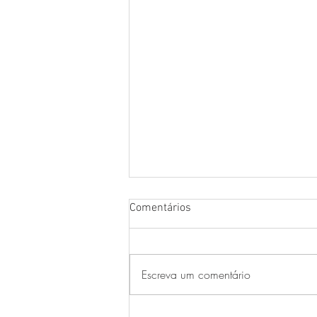
Comentários
Escreva um comentário
Musicalização e Tecnologia: