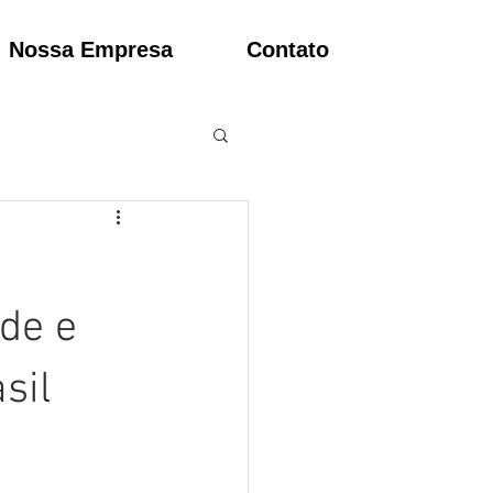
Nossa Empresa
Contato
ade e
sil