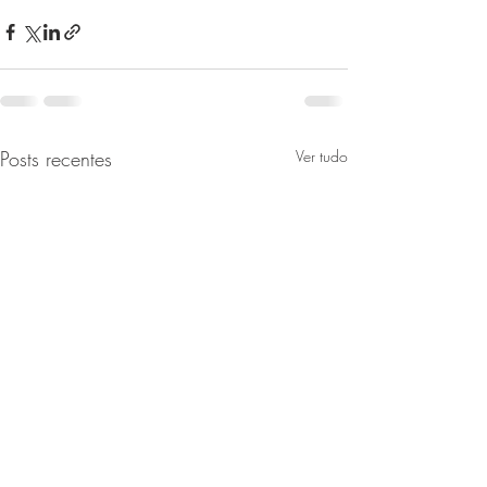
Posts recentes
Ver tudo