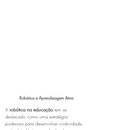
Robótica e Aprendizagem Ativa
A 
robótica na educação
 tem se 
destacado como uma estratégia 
poderosa para desenvolver criatividade, 