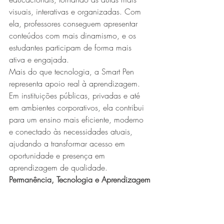
visuais, interativas e organizadas. Com 
ela, professores conseguem apresentar 
conteúdos com mais dinamismo, e os 
estudantes participam de forma mais 
ativa e engajada.
Mais do que tecnologia, a Smart Pen 
representa apoio real à aprendizagem. 
Em instituições públicas, privadas e até 
em ambientes corporativos, ela contribui 
para um ensino mais eficiente, moderno 
e conectado às necessidades atuais, 
ajudando a transformar acesso em 
oportunidade e presença em 
aprendizagem de qualidade. 
Permanência, Tecnologia e Aprendizagem