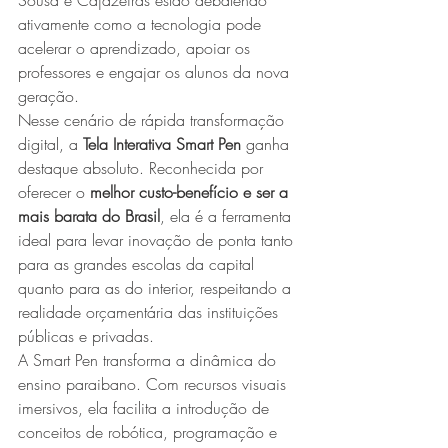
ativamente como a tecnologia pode 
acelerar o aprendizado, apoiar os 
professores e engajar os alunos da nova 
geração.
Nesse cenário de rápida transformação 
digital, a 
Tela Interativa Smart Pen
 ganha 
destaque absoluto. Reconhecida por 
oferecer o 
melhor custo-benefício e ser a 
mais barata do Brasil
, ela é a ferramenta 
ideal para levar inovação de ponta tanto 
para as grandes escolas da capital 
quanto para as do interior, respeitando a 
realidade orçamentária das instituições 
públicas e privadas.
A Smart Pen transforma a dinâmica do 
ensino paraibano. Com recursos visuais 
imersivos, ela facilita a introdução de 
conceitos de robótica, programação e 