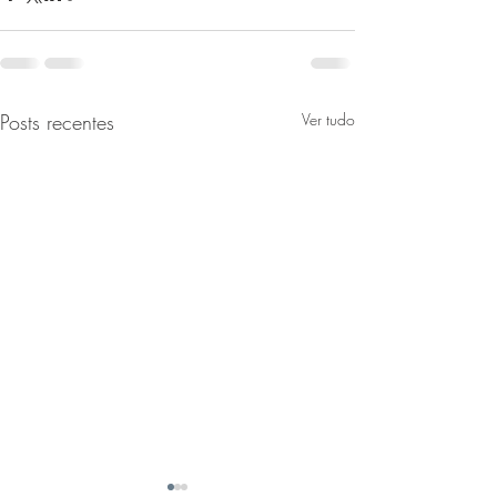
Posts recentes
Ver tudo