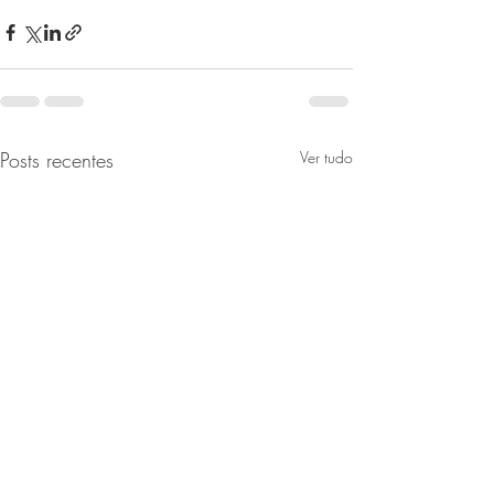
Posts recentes
Ver tudo