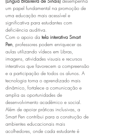
(Língua Brasileira de Sinais)
 desempenha 
um papel fundamental na promoção de 
uma educação mais acessível e 
significativa para estudantes com 
deficiência auditiva.
Com o apoio da 
tela interativa Smart 
Pen
, professores podem enriquecer as 
aulas utilizando vídeos em Libras, 
imagens, atividades visuais e recursos 
interativos que favorecem a compreensão 
e a participação de todos os alunos. A 
tecnologia torna o aprendizado mais 
dinâmico, fortalece a comunicação e 
amplia as oportunidades de 
desenvolvimento acadêmico e social.
Além de apoiar práticas inclusivas, a 
Smart Pen contribui para a construção de 
ambientes educacionais mais 
acolhedores, onde cada estudante é 