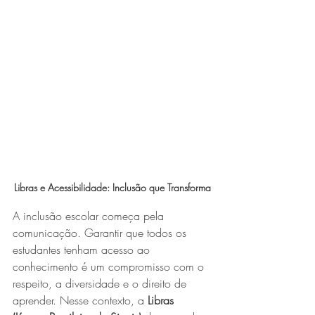
Libras e Acessibilidade: Inclusão que Transforma
A inclusão escolar começa pela 
comunicação. Garantir que todos os 
estudantes tenham acesso ao 
conhecimento é um compromisso com o 
respeito, a diversidade e o direito de 
aprender. Nesse contexto, a 
Libras 