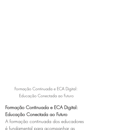
Formação Continuada e ECA Digital: 
Educação Conectada ao Futuro
Formação Continuada e ECA Digital: 
Educação Conectada ao Futuro
A formação continuada dos educadores 
é fundamental para acompanhar as 