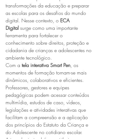
transformações da educação e preparar 
as escolas para os desafios do mundo 
digital. Nesse contexto, o 
ECA 
Digital
 surge como uma importante 
ferramenta para fortalecer o 
conhecimento sobre direitos, proteção e 
cidadania de crianças e adolescentes no 
ambiente tecnológico.
Com a 
tela interativa Smart Pen
, os 
momentos de formação tornam-se mais 
dinâmicos, colaborativos e eficientes. 
Professores, gestores e equipes 
pedagógicas podem acessar conteúdos 
multimídia, estudos de caso, vídeos, 
legislações e atividades interativas que 
facilitam a compreensão e a aplicação 
dos princípios do Estatuto da Criança e 
do Adolescente no cotidiano escolar.