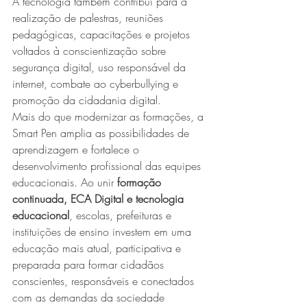
A tecnologia também contribui para a 
realização de palestras, reuniões 
pedagógicas, capacitações e projetos 
voltados à conscientização sobre 
segurança digital, uso responsável da 
internet, combate ao cyberbullying e 
promoção da cidadania digital.
Mais do que modernizar as formações, a 
Smart Pen amplia as possibilidades de 
aprendizagem e fortalece o 
desenvolvimento profissional das equipes 
educacionais. Ao unir 
formação 
continuada, ECA Digital e tecnologia 
educacional
, escolas, prefeituras e 
instituições de ensino investem em uma 
educação mais atual, participativa e 
preparada para formar cidadãos 
conscientes, responsáveis e conectados 
com as demandas da sociedade 