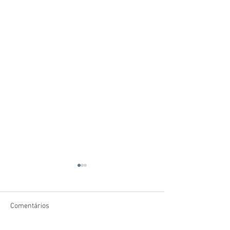
Comentários