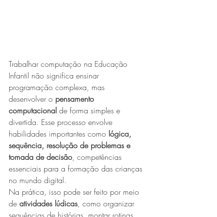
Trabalhar computação na Educação 
Infantil não significa ensinar 
programação complexa, mas 
desenvolver o 
pensamento 
computacional
 de forma simples e 
divertida. Esse processo envolve 
habilidades importantes como 
lógica, 
sequência, resolução de problemas e 
tomada de decisão
, competências 
essenciais para a formação das crianças 
no mundo digital.
Na prática, isso pode ser feito por meio 
de 
atividades lúdicas
, como organizar 
sequências de histórias, montar rotinas 