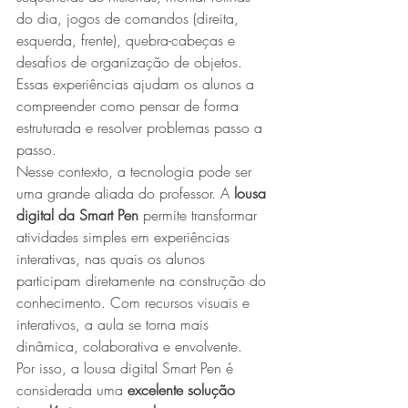
do dia, jogos de comandos (direita, 
esquerda, frente), quebra-cabeças e 
desafios de organização de objetos. 
Essas experiências ajudam os alunos a 
compreender como pensar de forma 
estruturada e resolver problemas passo a 
passo.
Nesse contexto, a tecnologia pode ser 
uma grande aliada do professor. A 
lousa 
digital da Smart Pen
 permite transformar 
atividades simples em experiências 
interativas, nas quais os alunos 
participam diretamente na construção do 
conhecimento. Com recursos visuais e 
interativos, a aula se torna mais 
dinâmica, colaborativa e envolvente.
Por isso, a lousa digital Smart Pen é 
considerada uma 
excelente solução 