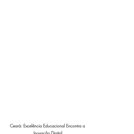
Ceará: Excelência Educacional Encontra a 
Inovação Digital