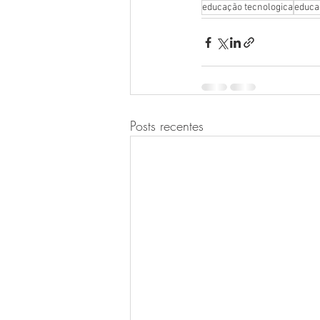
educação tecnologica
educa
Posts recentes