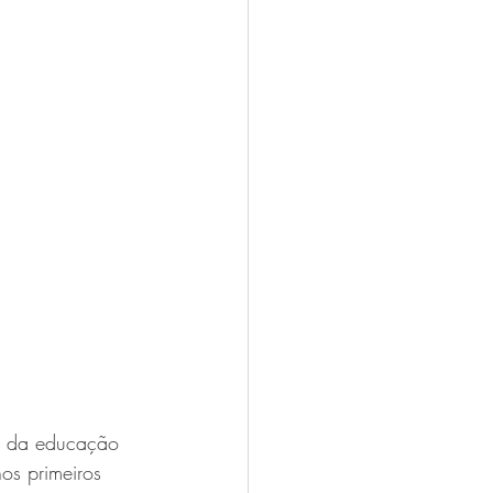
de da educação 
os primeiros 