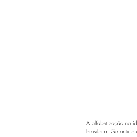
A alfabetização na i
brasileira. Garantir 