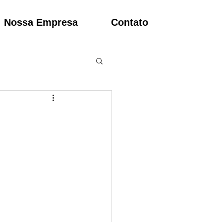
Nossa Empresa
Contato