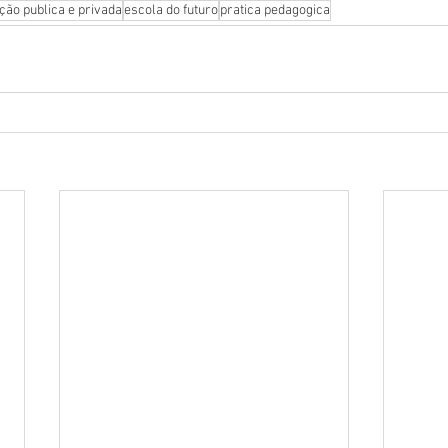
ção publica e privada
escola do futuro
pratica pedagogica