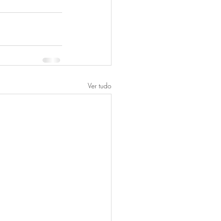
Ver tudo