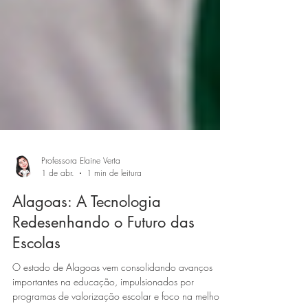
Professora Elaine Verta
1 de abr.
1 min de leitura
Alagoas: A Tecnologia
Redesenhando o Futuro das
Escolas